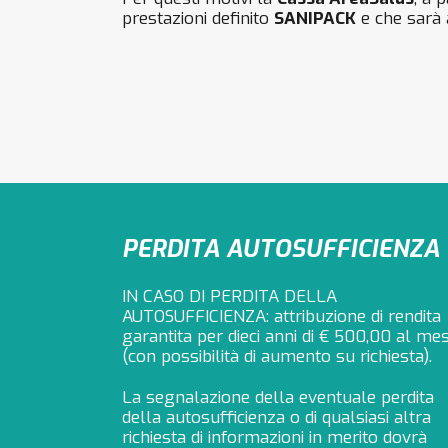
prestazioni definito
SANIPACK
e che sarà 
PERDITA AUTOSUFFICIENZA
IN CASO DI PERDITA DELLA
AUTOSUFFICIENZA: attribuzione di rendita
garantita per dieci anni di € 500,00 al me
(con possibilità di aumento su richiesta).
La segnalazione della eventuale perdita
della autosufficienza o di qualsiasi altra
richiesta di informazioni in merito dovrà